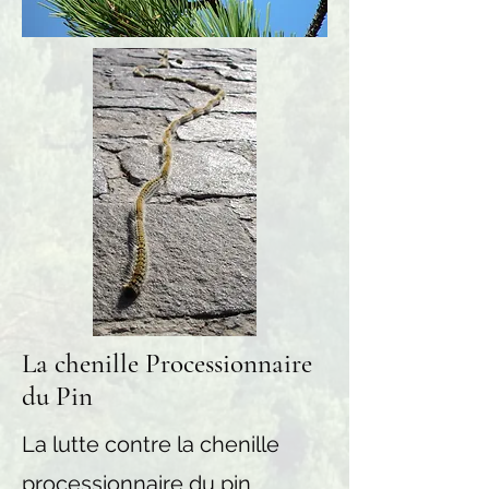
La chenille Processionnaire
du Pin
La lutte contre la chenille
processionnaire du pin