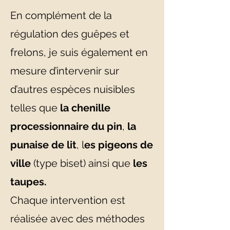
En complément de la
régulation des guêpes et
frelons, je suis également en
mesure d’intervenir sur
d’autres espèces nuisibles
telles que
la chenille
processionnaire du pin
,
la
punaise de lit
, l
es pigeons de
ville
(type biset) ainsi que
les
taupes.
Chaque intervention est
réalisée avec des méthodes