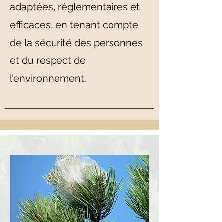
adaptées, réglementaires et
efficaces, en tenant compte
de la sécurité des personnes
et du respect de
l’environnement.