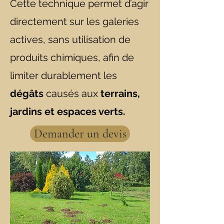
Cette technique permet d’agir
directement sur les galeries
actives, sans utilisation de
produits chimiques, afin de
limiter durablement les
dégâts
causés aux
terrains,
jardins et espaces verts.
Demander un devis