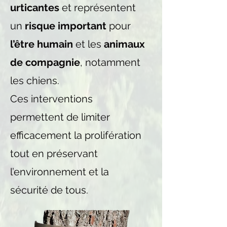
urticantes
et représentent
un
risque important
pour
l’être humain
et les
animaux
de compagnie
, notamment
les chiens.
Ces interventions
permettent de limiter
efficacement la prolifération
tout en préservant
l’environnement et la
sécurité de tous.