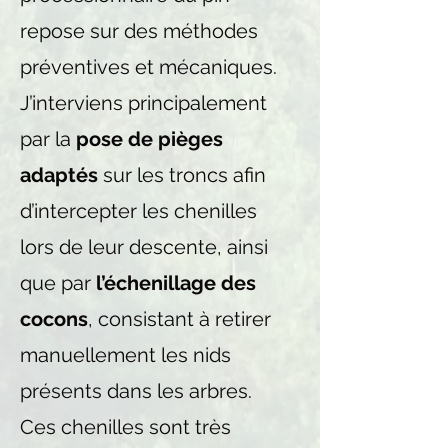
repose sur des méthodes
préventives et mécaniques.
J’interviens principalement
par la
pose de pièges
adaptés
sur les troncs afin
d’intercepter les chenilles
lors de leur descente, ainsi
que par
l’échenillage des
cocons
, consistant à retirer
manuellement les nids
présents dans les arbres.
Ces chenilles sont très