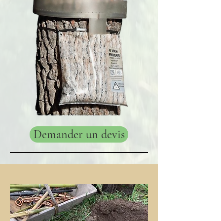
Demander un devis