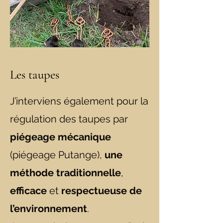
Les taupes
J’interviens également pour la
régulation des taupes par
piégeage mécanique
(piégeage Putange),
une
méthode traditionnelle
,
efficace
et
respectueuse de
l’environnement
.